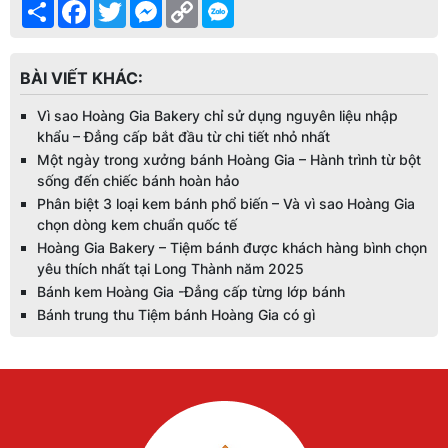
Share
Facebook
Twitter
Messenger
Copy
Link
BÀI VIẾT KHÁC:
Vì sao Hoàng Gia Bakery chỉ sử dụng nguyên liệu nhập
khẩu – Đẳng cấp bắt đầu từ chi tiết nhỏ nhất
Một ngày trong xưởng bánh Hoàng Gia – Hành trình từ bột
sống đến chiếc bánh hoàn hảo
Phân biệt 3 loại kem bánh phổ biến – Và vì sao Hoàng Gia
chọn dòng kem chuẩn quốc tế
Hoàng Gia Bakery – Tiệm bánh được khách hàng bình chọn
yêu thích nhất tại Long Thành năm 2025
Bánh kem Hoàng Gia -Đẳng cấp từng lớp bánh
Bánh trung thu Tiệm bánh Hoàng Gia có gì