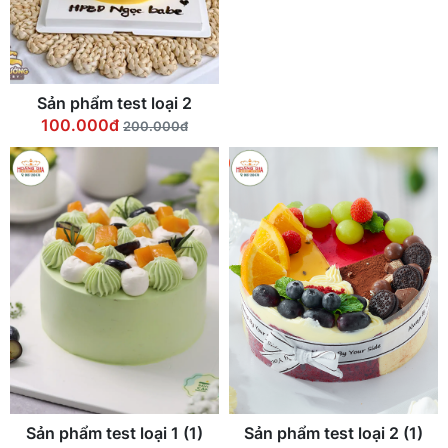
Sản phẩm test loại 2
Sản phẩm test loại 1
100.000đ
Giá: Liên hệ
200.000đ
Sản phẩm test loại 1 (1)
Sản phẩm test loại 2 (1)