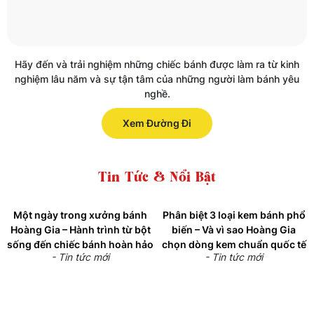
Hãy đến và trải nghiệm những chiếc bánh được làm ra từ kinh
nghiệm lâu năm và sự tận tâm của những người làm bánh yêu
nghề.
Xem Đường Đi
Tin Tức & Nổi Bật
Một ngày trong xưởng bánh
Phân biệt 3 loại kem bánh phổ
Hoàng Gia – Hành trình từ bột
biến – Và vì sao Hoàng Gia
sống đến chiếc bánh hoàn hảo
chọn dòng kem chuẩn quốc tế
- Tin tức mới
- Tin tức mới