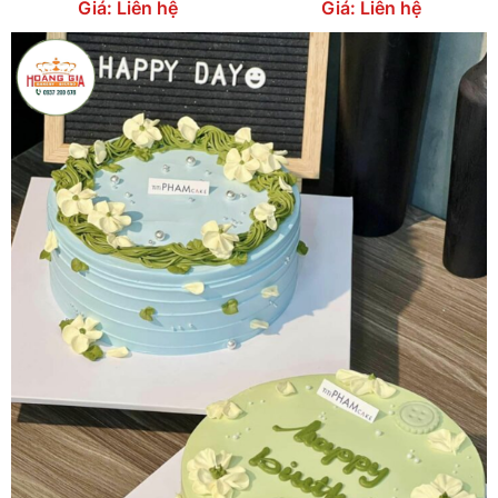
Giá: Liên hệ
Giá: Liên hệ