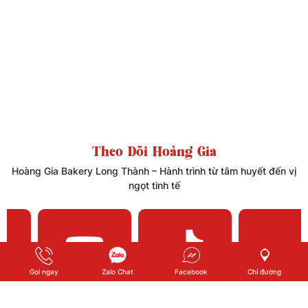
Theo Dõi Hoàng Gia
Hoàng Gia Bakery Long Thành – Hành trình từ tâm huyết đến vị
ngọt tinh tế
Gọi ngay
Zalo Chat
Facebook
Chỉ đường
Youtube
Tiktok
Zalo