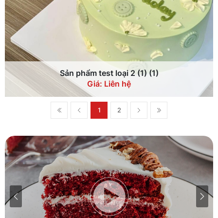
Sản phẩm test loại 2 (1) (1)
Giá: Liên hệ
1
2