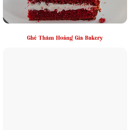
Ghé Thăm Hoàng Gia Bakery