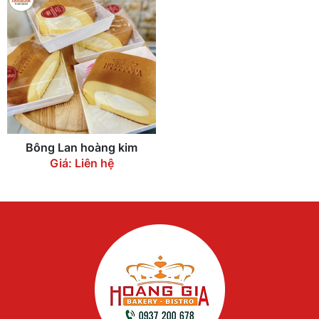
Bông Lan hoàng kim
Giá: Liên hệ