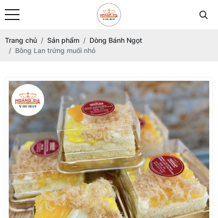
Trang chủ
Sản phẩm
Dòng Bánh Ngọt
Bông Lan trứng muối nhỏ